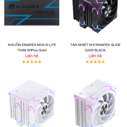
NGUỒN EINAREX NEXUS LITE
TẢN NHIỆT KHÍ EINAREX GLIDE
750W 80Plus Gold
G300 BLACK
Liên hệ
Liên hệ