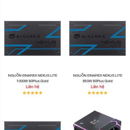
NGUỒN EINAREX NEXUS LITE
NGUỒN EINAREX NEXUS LITE
1000W 80Plus Gold
850W 80Plus Gold
Liên hệ
Liên hệ