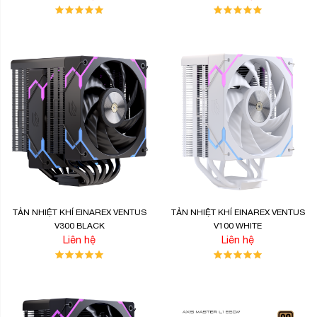
TẢN NHIỆT KHÍ EINAREX VENTUS
TẢN NHIỆT KHÍ EINAREX VENTUS
V300 BLACK
V100 WHITE
Liên hệ
Liên hệ