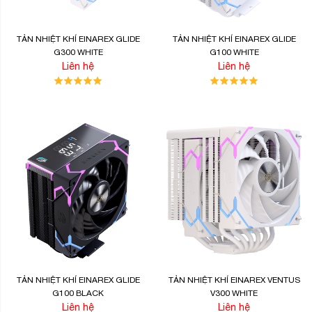
TẢN NHIỆT KHÍ EINAREX GLIDE
TẢN NHIỆT KHÍ EINAREX GLIDE
G300 WHITE
G100 WHITE
Liên hệ
Liên hệ
TẢN NHIỆT KHÍ EINAREX GLIDE
TẢN NHIỆT KHÍ EINAREX VENTUS
G100 BLACK
V300 WHITE
Liên hệ
Liên hệ