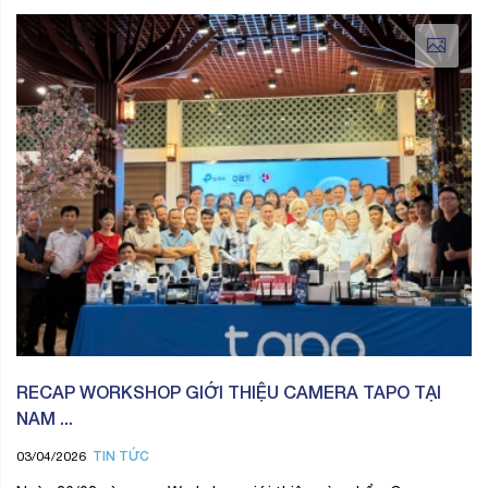
RECAP WORKSHOP GIỚI THIỆU CAMERA TAPO TẠI
NAM ...
TIN TỨC
03/04/2026