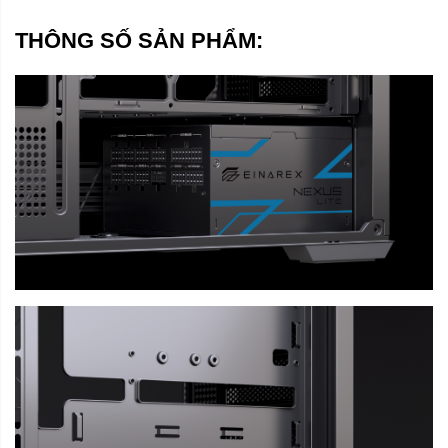
THÔNG SỐ SẢN PHẨM: