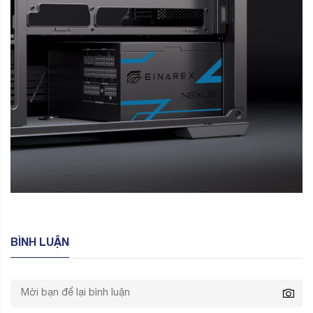
BÌNH LUẬN