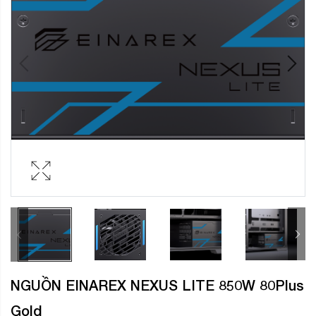
NGUỒN EINAREX NEXUS LITE 850W 80Plus
Gold