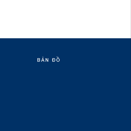
BẢN ĐỒ