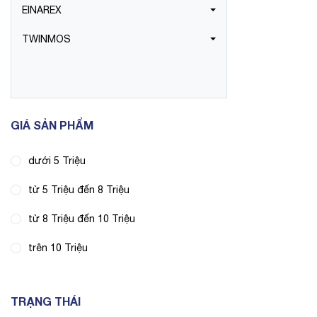
EINAREX
TWINMOS
GIÁ SẢN PHẨM
dưới 5 Triệu
từ 5 Triệu đến 8 Triệu
từ 8 Triệu đến 10 Triệu
trên 10 Triệu
TRẠNG THÁI