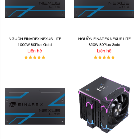
NGUỒN EINAREX NEXUS LITE
NGUỒN EINAREX NEXUS LITE
1000W 80Plus Gold
850W 80Plus Gold
Liên hệ
Liên hệ