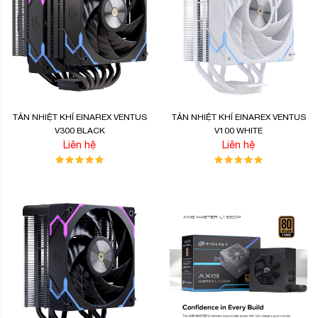
TẢN NHIỆT KHÍ EINAREX VENTUS
TẢN NHIỆT KHÍ EINAREX VENTUS
V300 BLACK
V100 WHITE
Liên hệ
Liên hệ