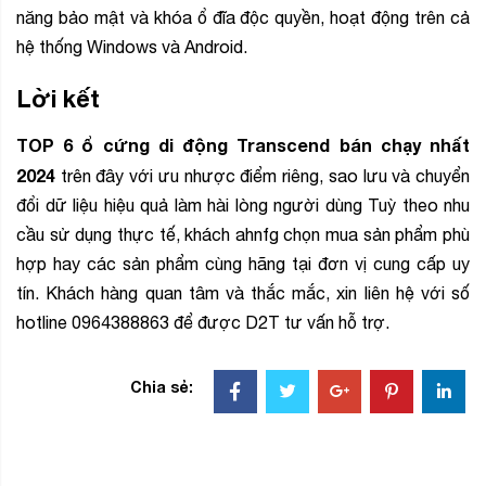
năng bảo mật và khóa ổ đĩa độc quyền, hoạt động trên cả
hệ thống Windows và Android.
Lời kết
TOP 6 ổ cứng di động Transcend bán chạy nhất
2024
trên đây với ưu nhược điểm riêng, sao lưu và chuyển
đổi dữ liệu hiệu quả làm hài lòng người dùng Tuỳ theo nhu
cầu sử dụng thực tế, khách ahnfg chọn mua sản phẩm phù
hợp hay các sản phẩm cùng hãng tại đơn vị cung cấp uy
tín. Khách hàng quan tâm và thắc mắc, xin liên hệ với số
hotline 0964388863 để được D2T tư vấn hỗ trợ.
Chia sẻ: