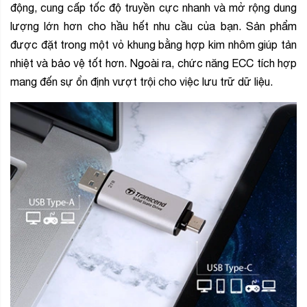
động, cung cấp tốc độ truyền cực nhanh và mở rộng dung
lượng lớn hơn cho hầu hết nhu cầu của bạn. Sản phẩm
được đặt trong một vỏ khung bằng hợp kim nhôm giúp tản
nhiệt và bảo vệ tốt hơn. Ngoài ra, chức năng ECC tích hợp
mang đến sự ổn định vượt trội cho việc lưu trữ dữ liệu.