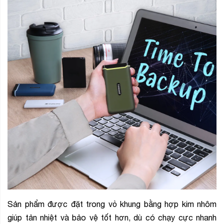
Sản phẩm được đặt trong vỏ khung bằng hợp kim nhôm
giúp tản nhiệt và bảo vệ tốt hơn, dù có chạy cực nhanh