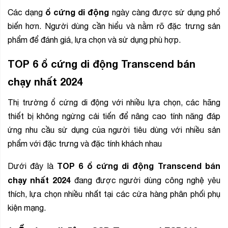
ổ cứng di động
Các dạng
ngày càng được sử dụng phổ
biến hơn. Người dùng cần hiểu và nằm rõ đặc trưng sản
phẩm để đánh giá, lựa chọn và sử dụng phù hợp.
TOP 6 ổ cứng di động Transcend bán
chạy nhất 2024
Thị trường ổ cứng di động với nhiều lựa chọn, các hãng
thiết bị không ngừng cải tiến để nâng cao tính năng đáp
ứng nhu cầu sử dụng của người tiêu dùng với nhiều sản
phẩm với đặc trưng và đặc tính khách nhau
TOP 6 ổ cứng di động Transcend bán
Dưới đây là
chạy nhất 2024
đang được người dùng công nghệ yêu
thích, lựa chọn nhiều nhất tại các cửa hàng phân phối phụ
kiện mạng.