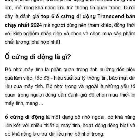
lớn, mở rộng khả năng lưu trữ thông tin quan trọng. Dưới
top 6 ổ cứng di động Transcend bán
đây là đánh giá
chạy nhất 2024
mà người dùng nên tham khảo, đồng thời
với kinh nghiệm nhận diện và chọn và chọn mua sản phẩm
chất lượng, phù hợp nhất.
Ổ cứng di động là gì?
Bộ nhớ máy tính là phần quan trọng ảnh hưởng đến hiệu
quả làm việc, tốc độ - hiệu suất xử lý thông tin, bảo mật dữ
liệu của máy tính. Bộ nhớ trong và ngoài là những yếu tố
quan trọng người dùng cần đánh giá để chọn mua thiết bị
máy tính, mạng ...
ổ cứng di động
là một dạng bộ nhớ ngoài, có khả năng
liên kết với nhiều thiết bị máy tính, hoạt động riêng biệt và
có khả năng lưu trữ dữ liệu như bộ nhớ trong.