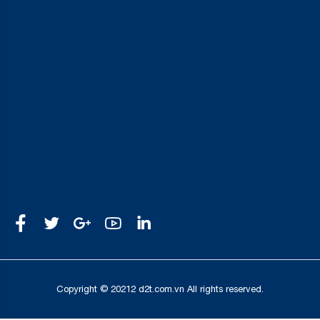
Copyright © 20212 d2t.com.vn All rights reserved.