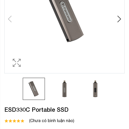
ESD330C Portable SSD
(Chưa có bình luận nào)