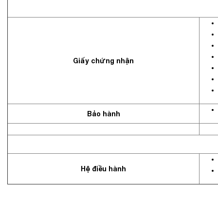
Giấy chứng nhận
Bảo hành
Hệ điều hành