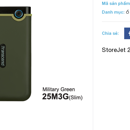
Mã sản phẩm
Danh mục:
Ổ
Chia sẻ:
StoreJet 