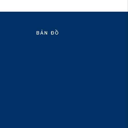
BẢN ĐỒ