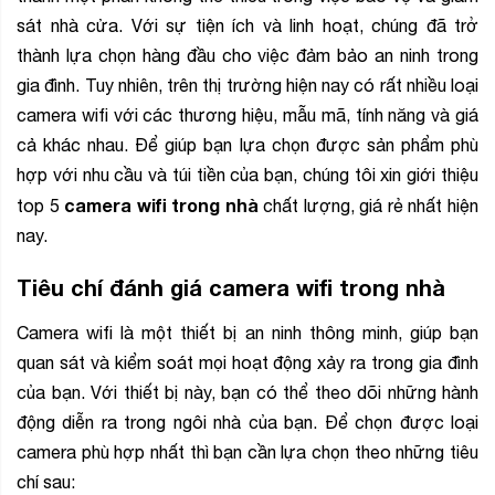
sát nhà cửa. Với sự tiện ích và linh hoạt, chúng đã trở
thành lựa chọn hàng đầu cho việc đảm bảo an ninh trong
gia đình. Tuy nhiên, trên thị trường hiện nay có rất nhiều loại
camera wifi với các thương hiệu, mẫu mã, tính năng và giá
cả khác nhau. Để giúp bạn lựa chọn được sản phẩm phù
hợp với nhu cầu và túi tiền của bạn, chúng tôi xin giới thiệu
camera wifi trong nhà
top 5
chất lượng, giá rẻ nhất hiện
nay.
Tiêu chí đánh giá camera wifi trong nhà
Camera wifi là một thiết bị an ninh thông minh, giúp bạn
quan sát và kiểm soát mọi hoạt động xảy ra trong gia đình
của bạn. Với thiết bị này, bạn có thể theo dõi những hành
động diễn ra trong ngôi nhà của bạn. Để chọn được loại
camera phù hợp nhất thì bạn cần lựa chọn theo những tiêu
chí sau: