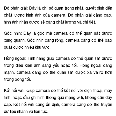
Độ phân giải: Đây là chỉ số quan trọng nhất, quyết định đến
chất lượng hình ảnh của camera. Độ phân giải càng cao,
hình ảnh nhận được sẽ càng chất lượng và chi tiết.
Góc nhìn: Đây là góc mà camera có thể quan sát được
xung quanh. Góc nhìn càng rộng, camera càng có thể bao
quát được nhiều khu vực.
Hồng ngoại: Tính năng giúp camera có thể quan sát được
trong điều kiện ánh sáng yếu hoặc tối. Hồng ngoại càng
mạnh, camera càng có thể quan sát được xa và rõ hơn
trong bóng tối.
Kết nối wifi: Giúp camera có thể kết nối với điện thoại, máy
tính, hoặc đầu ghi hình thông qua mạng wifi, không cần dây
cáp. Kết nối wifi càng ổn định, camera càng có thể truyền
dữ liệu nhanh và liên tục.