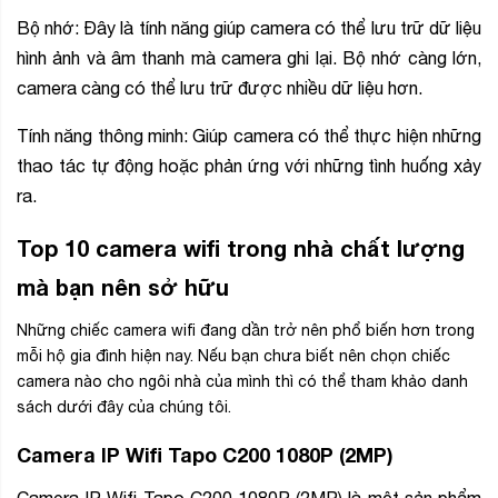
Bộ nhớ: Đây là tính năng giúp camera có thể lưu trữ dữ liệu
hình ảnh và âm thanh mà camera ghi lại. Bộ nhớ càng lớn,
camera càng có thể lưu trữ được nhiều dữ liệu hơn.
Tính năng thông minh: Giúp camera có thể thực hiện những
thao tác tự động hoặc phản ứng với những tình huống xảy
ra.
Top 10 camera wifi trong nhà chất lượng
mà bạn nên sở hữu
Những chiếc camera wifi đang dần trở nên phổ biến hơn trong
mỗi hộ gia đình hiện nay. Nếu bạn chưa biết nên chọn chiếc
camera nào cho ngôi nhà của mình thì có thể tham khảo danh
sách dưới đây của chúng tôi.
Camera IP Wifi Tapo C200 1080P (2MP)