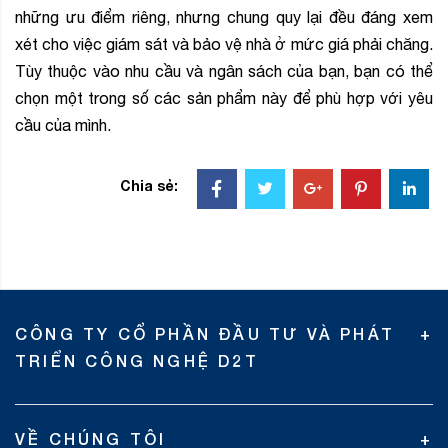
những ưu điểm riêng, nhưng chung quy lại đều đáng xem
xét cho việc giám sát và bảo vệ nhà ở mức giá phải chăng.
Tùy thuộc vào nhu cầu và ngân sách của bạn, bạn có thể
chọn một trong số các sản phẩm này để phù hợp với yêu
cầu của mình.
Chia sẻ:
CÔNG TY CỔ PHẦN ĐẦU TƯ VÀ PHÁT
TRIỂN CÔNG NGHỆ D2T
VỀ CHÚNG TÔI