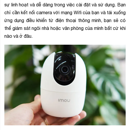
sự linh hoạt và dễ dàng trong việc cài đặt và sử dụng. Bạn
chỉ cần kết nối camera với mạng Wifi của bạn và tải xuống
ứng dụng điều khiển từ điện thoại thông minh, bạn sẽ có
thể giám sát ngôi nhà hoặc văn phòng của mình bất cứ khi
nào và ở đâu.