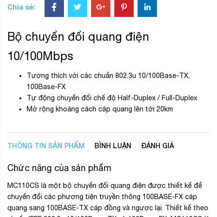
Chia sẻ:
Bộ chuyển đổi quang điện
10/100Mbps
Tương thích với các chuẩn 802.3u 10/100Base-TX,
100Base-FX
Tự động chuyển đổi chế độ Half-Duplex / Full-Duplex
Mở rộng khoảng cách cáp quang lên tới 20km
THÔNG TIN SẢN PHẨM
BÌNH LUẬN
ĐÁNH GIÁ
Chức năng của sản phẩm
MC110CS là một bộ chuyển đổi quang điện được thiết kế để
chuyển đổi các phương tiện truyền thông 100BASE-FX cáp
quang sang 100BASE-TX cáp đồng và ngược lại. Thiết kế theo