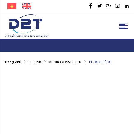
TL-MC110CS
Trang chủ
TP-LINK
MEDIA CONVERTER