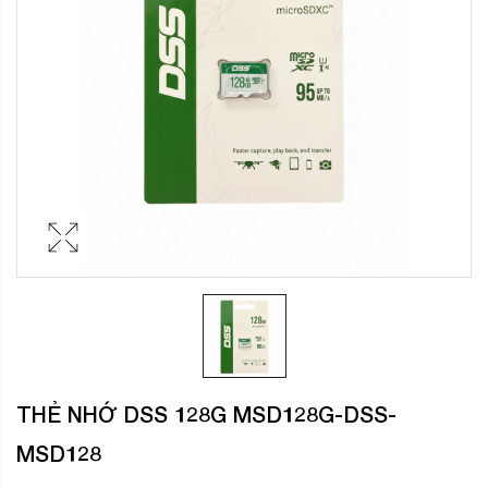
THẺ NHỚ DSS 128G MSD128G-DSS-
MSD128