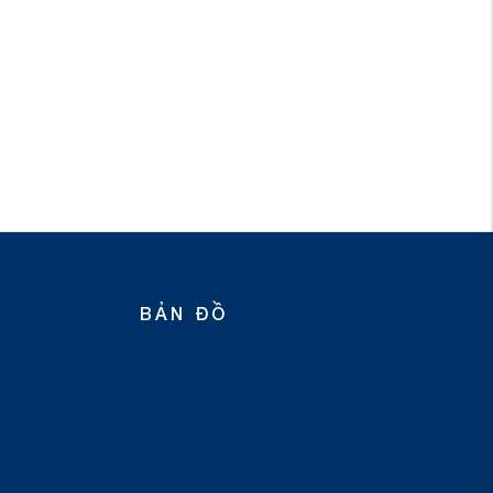
BẢN ĐỒ