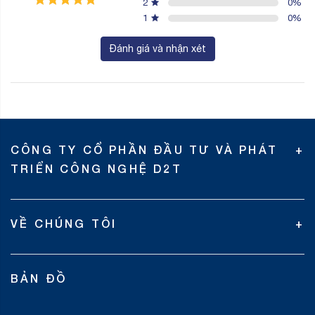
VỀ CHÚNG TÔI
BẢN ĐỒ