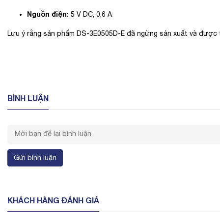
Nguồn điện:
5 V DC, 0,6 A
Lưu ý rằng sản phẩm DS-3E0505D-E đã ngừng sản xuất và được 
BÌNH LUẬN
Gửi bình luận
KHÁCH HÀNG ĐÁNH GIÁ