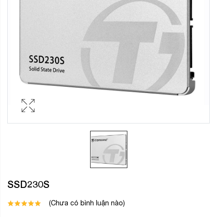
SSD230S
(Chưa có bình luận nào)