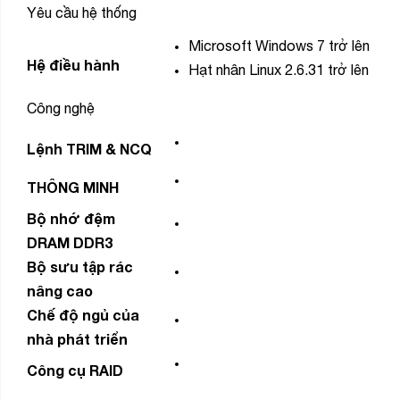
Yêu cầu hệ thống
Microsoft Windows 7 trở lên
Hệ điều hành
Hạt nhân Linux 2.6.31 trở lên
Công nghệ
Lệnh TRIM & NCQ
THÔNG MINH
Bộ nhớ đệm
DRAM DDR3
Bộ sưu tập rác
nâng cao
Chế độ ngủ của
nhà phát triển
Công cụ RAID