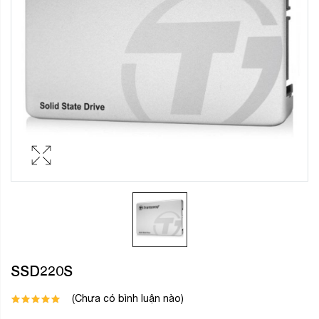
SSD220S
(Chưa có bình luận nào)