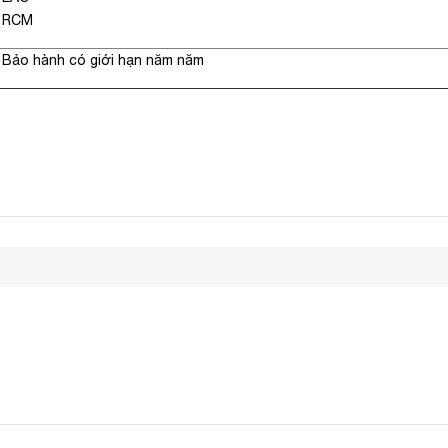
RCM
Bảo hành có giới hạn năm năm