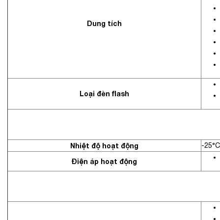
Dung tích
Loại đèn flash
Nhiệt độ hoạt động
-25°C
Điện áp hoạt động