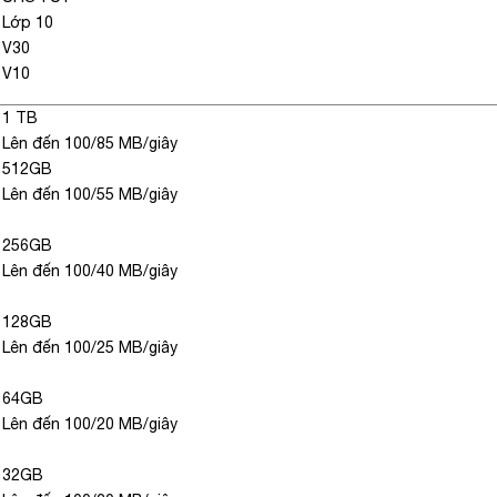
Lớp 10
V30
V10
1
TB
Lên đến 100/85 MB/giây
512GB
Lên đến 100/55 MB/giây
256GB
Lên đến 100/40 MB/giây
128GB
Lên đến 100/25 MB/giây
64GB
Lên đến 100/20 MB/giây
32GB