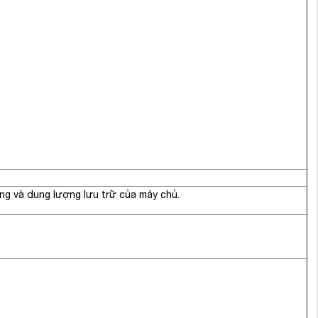
ng và dung lượng lưu trữ của máy chủ.