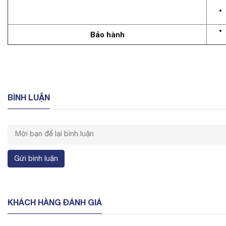
Bảo hành
BÌNH LUẬN
Gửi bình luận
KHÁCH HÀNG ĐÁNH GIÁ