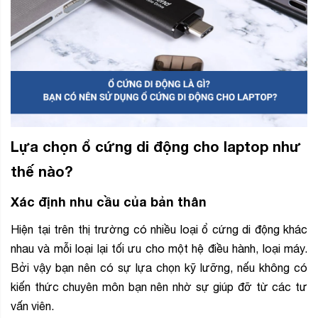
Lựa chọn ổ cứng di động cho laptop như
thế nào?
Xác định nhu cầu của bản thân
Hiện tại trên thị trường có nhiều loại ổ cứng di động khác
nhau và mỗi loại lại tối ưu cho một hệ điều hành, loại máy.
Bởi vậy bạn nên có sự lựa chọn kỹ lưỡng, nếu không có
kiến thức chuyên môn bạn nên nhờ sự giúp đỡ từ các tư
vấn viên.