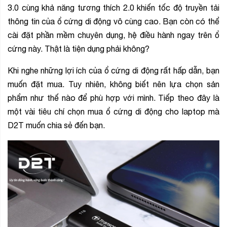
3.0 cùng khả năng tương thích 2.0 khiến tốc độ truyền tải
thông tin của ổ cứng di động vô cùng cao. Bạn còn có thể
cài đặt phần mềm chuyên dụng, hệ điều hành ngay trên ổ
cứng này. Thật là tiện dụng phải không?
Khi nghe những lợi ích của ổ cứng di động rất hấp dẫn, bạn
muốn đặt mua. Tuy nhiên, không biết nên lựa chọn sản
phẩm như thế nào để phù hợp với mình. Tiếp theo đây là
một vài tiêu chí chọn mua ổ cứng di động cho laptop mà
D2T muốn chia sẻ đến bạn.