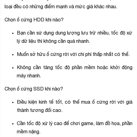
loại đều có những điểm mạnh và mức giá khác nhau.
Chọn ổ cứng HDD khi nào?
Bạn cần sử dụng dung lượng lưu trữ nhiều, tốc độ xử
lý dữ liệu thì không cần quá nhanh.
Muốn sở hữu ổ cứng rời với chi phí thấp nhất có thể.
Không cần tăng tốc độ phần mềm hoặc khởi động
máy nhanh.
Chọn ổ cứng SSD khi nào?
Điều kiện kinh tế tốt, có thể mua ổ cứng rời với giá
thành tương đối cao.
Cần tốc độ xử lý cao để chơi game, làm đồ họa, phần
mềm nặng.