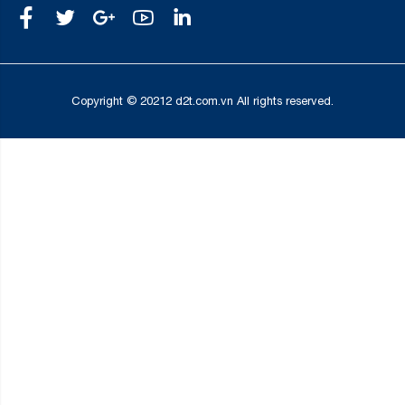
Copyright © 20212 d2t.com.vn All rights reserved.