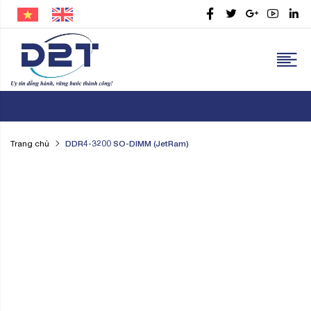
DDR4-3200 SO-DIMM (JetRam)
Trang chủ