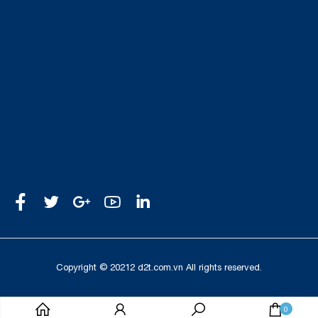
Copyright © 20212 d2t.com.vn All rights reserved.
0