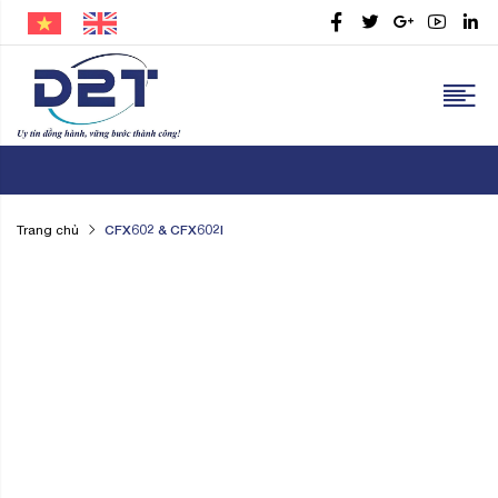
CFX602 & CFX602I
Trang chủ