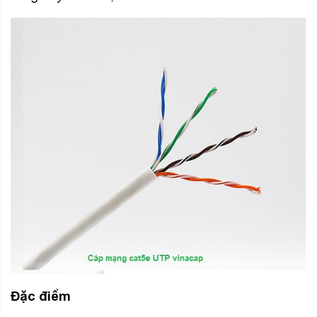
Đặc điểm