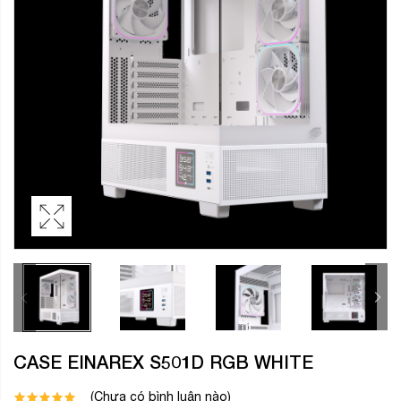
CASE EINAREX S501D RGB WHITE
(Chưa có bình luận nào)