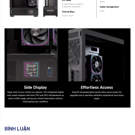
BÌNH LUẬN