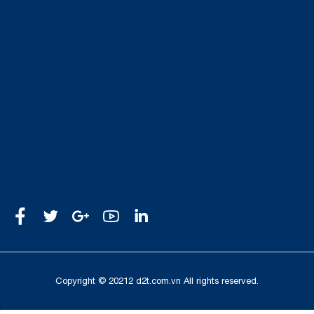
Copyright © 20212 d2t.com.vn All rights reserved.