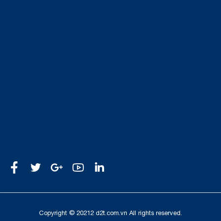
Copyright © 20212 d2t.com.vn All rights reserved.