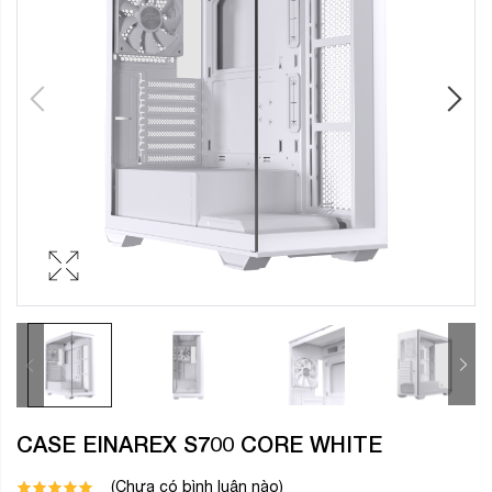
CASE EINAREX S700 CORE WHITE
(Chưa có bình luận nào)