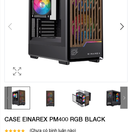
CASE EINAREX PM400 RGB BLACK
(Chưa có bình luận nào)