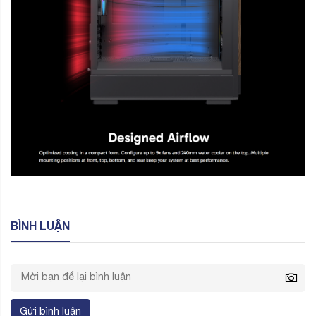
BÌNH LUẬN
Gửi bình luận