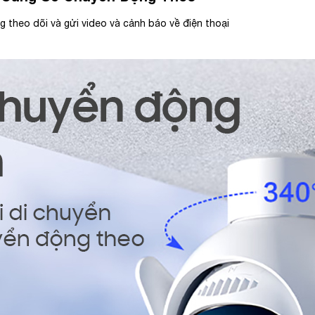
 theo dõi và gửi video và cảnh báo về điện thoại