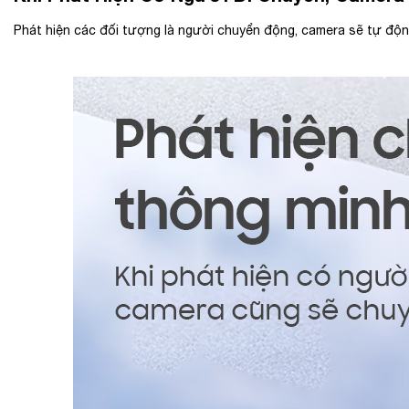
Phát hiện các đối tượng là người chuyển động, camera sẽ tự động