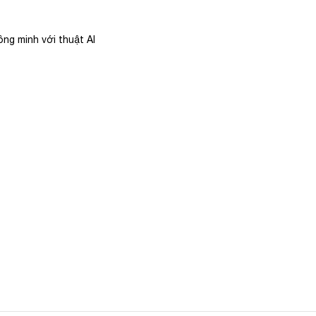
ng minh với thuật AI