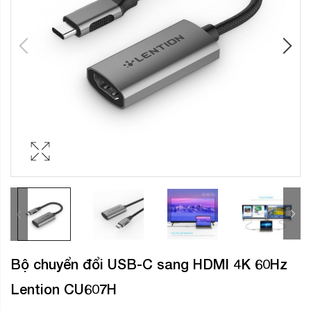
Bộ chuyển đổi USB-C sang HDMI 4K 60Hz
Lention CU607H