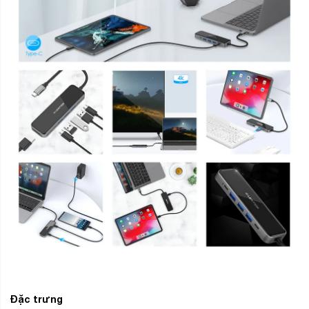
Đặc trưng