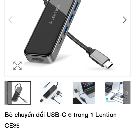
Bộ chuyển đổi USB-C 6 trong 1 Lention
CE35